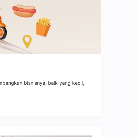
angkan bisnisnya, baik yang kecil,