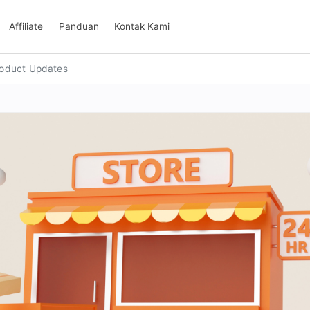
Affiliate
Panduan
Kontak Kami
oduct Updates