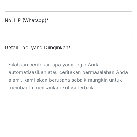
No. HP (Whatspp)*
Detail Tool yang Diinginkan*