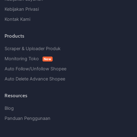
Kebijakan Privasi
Kontak Kami
Products
Scraper & Uploader Produk
Monitoring Toko
New
Auto Follow/Unfollow Shopee
Auto Delete Advance Shopee
Resources
Blog
Panduan Penggunaan