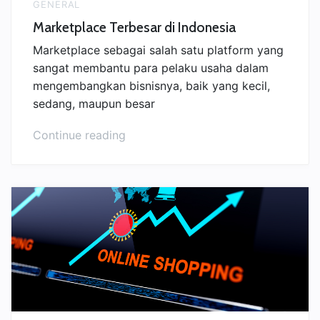
GENERAL
Marketplace Terbesar di Indonesia
Marketplace sebagai salah satu platform yang
sangat membantu para pelaku usaha dalam
mengembangkan bisnisnya, baik yang kecil,
sedang, maupun besar
“Marketplace
Continue reading
Terbesar
di
Indonesia”