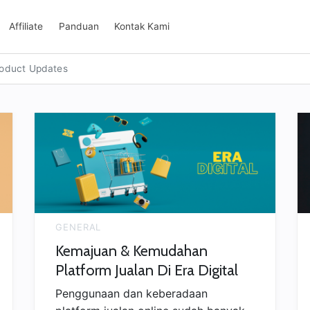
Affiliate
Panduan
Kontak Kami
oduct Updates
GENERAL
Kemajuan & Kemudahan
Platform Jualan Di Era Digital
Penggunaan dan keberadaan