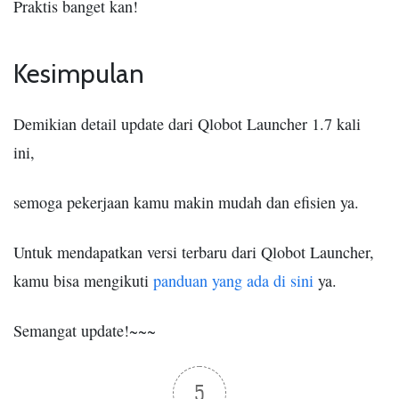
Praktis banget kan!
Kesimpulan
Demikian detail update dari Qlobot Launcher 1.7 kali
ini,
semoga pekerjaan kamu makin mudah dan efisien ya.
Untuk mendapatkan versi terbaru dari Qlobot Launcher,
kamu bisa mengikuti
panduan yang ada di sini
ya.
Semangat update!~~~
5