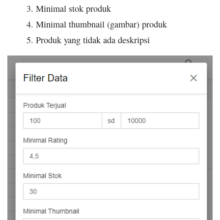
Minimal stok produk
Minimal thumbnail (gambar) produk
Produk yang tidak ada deskripsi