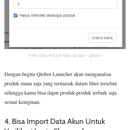
Filter Data Produk Hasil Scrape – Qlobot
Dengan begitu Qlobot Launcher akan menganalisa
produk mana saja yang termasuk dalam filter tersebut
sehingga kamu bisa dapat produk-produk terbaik saja
sesuai keinginan.
4. Bisa Import Data Akun Untuk