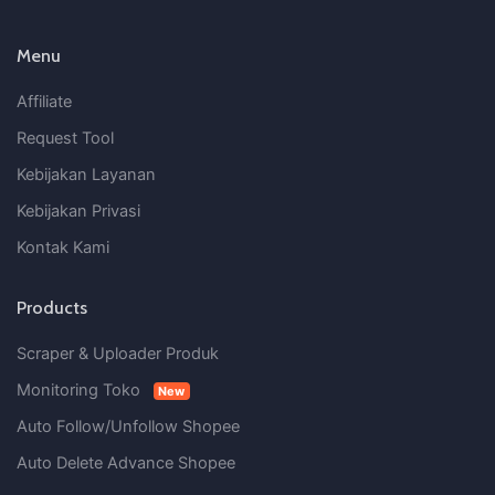
Menu
Affiliate
Request Tool
Kebijakan Layanan
Kebijakan Privasi
Kontak Kami
Products
Scraper & Uploader Produk
Monitoring Toko
New
Auto Follow/Unfollow Shopee
Auto Delete Advance Shopee