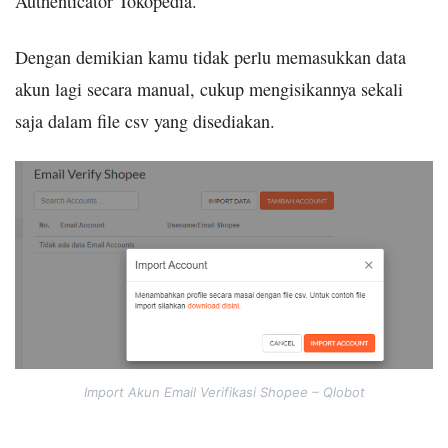
Authenticator Tokopedia.
Dengan demikian kamu tidak perlu memasukkan data
akun lagi secara manual, cukup mengisikannya sekali
saja dalam file csv yang disediakan.
Import Akun Email Verifikasi Shopee – Qlobot