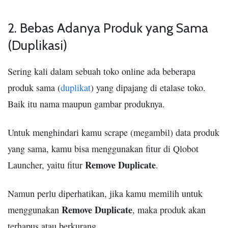
2. Bebas Adanya Produk yang Sama
(Duplikasi)
Sering kali dalam sebuah toko online ada beberapa
produk sama (
duplikat
) yang dipajang di etalase toko.
Baik itu nama maupun gambar produknya.
Untuk menghindari kamu scrape (megambil) data produk
yang sama, kamu bisa menggunakan fitur di Qlobot
Remove Duplicate
Launcher, yaitu fitur
.
Namun perlu diperhatikan, jika kamu memilih untuk
Remove Duplicate
menggunakan
, maka produk akan
terhapus atau berkurang.