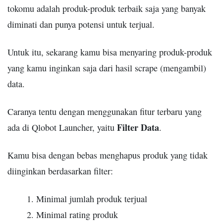
tokomu adalah produk-produk terbaik saja yang banyak
diminati dan punya potensi untuk terjual.
Untuk itu, sekarang kamu bisa menyaring produk-produk
yang kamu inginkan saja dari hasil scrape (mengambil)
data.
Caranya tentu dengan menggunakan fitur terbaru yang
Filter Data
ada di Qlobot Launcher, yaitu
.
Kamu bisa dengan bebas menghapus produk yang tidak
diinginkan berdasarkan filter:
Minimal jumlah produk terjual
Minimal rating produk