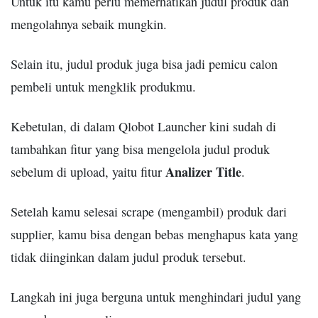
Untuk itu kamu perlu memerhatikan judul produk dan
mengolahnya sebaik mungkin.
Selain itu, judul produk juga bisa jadi pemicu calon
pembeli untuk mengklik produkmu.
Kebetulan, di dalam Qlobot Launcher kini sudah di
tambahkan fitur yang bisa mengelola judul produk
Analizer Title
sebelum di upload, yaitu fitur
.
Setelah kamu selesai scrape (mengambil) produk dari
supplier, kamu bisa dengan bebas menghapus kata yang
tidak diinginkan dalam judul produk tersebut.
Langkah ini juga berguna untuk menghindari judul yang