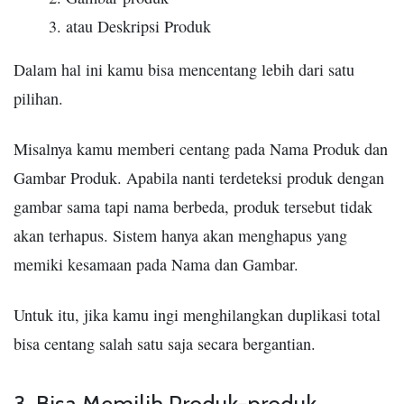
atau Deskripsi Produk
Dalam hal ini kamu bisa mencentang lebih dari satu
pilihan.
Misalnya kamu memberi centang pada Nama Produk dan
Gambar Produk. Apabila nanti terdeteksi produk dengan
gambar sama tapi nama berbeda, produk tersebut tidak
akan terhapus. Sistem hanya akan menghapus yang
memiki kesamaan pada Nama dan Gambar.
Untuk itu, jika kamu ingi menghilangkan duplikasi total
bisa centang salah satu saja secara bergantian.
3. Bisa Memilih Produk-produk