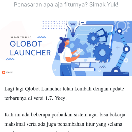
Penasaran apa aja fiturnya? Simak Yuk!
Lagi lagi Qlobot Launcher telah kembali dengan update
terbarunya di versi 1.7. Yeey!
Kali ini ada beberapa perbaikan sistem agar bisa bekerja
maksimal serta ada juga penambahan fitur yang selama