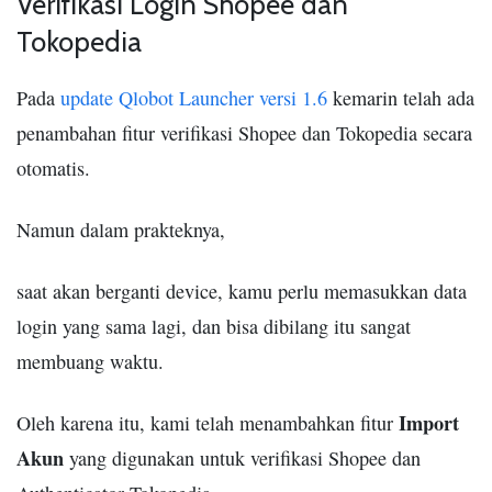
Verifikasi Login Shopee dan
Tokopedia
Pada
update Qlobot Launcher versi 1.6
kemarin telah ada
penambahan fitur verifikasi Shopee dan Tokopedia secara
otomatis.
Namun dalam prakteknya,
saat akan berganti device, kamu perlu memasukkan data
login yang sama lagi, dan bisa dibilang itu sangat
membuang waktu.
Import
Oleh karena itu, kami telah menambahkan fitur
Akun
yang digunakan untuk verifikasi Shopee dan