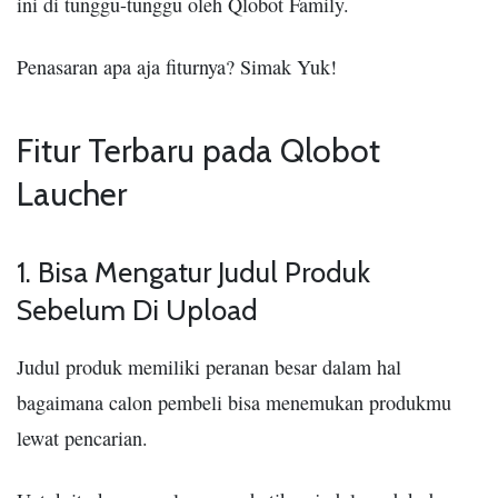
ini di tunggu-tunggu oleh Qlobot Family.
Penasaran apa aja fiturnya? Simak Yuk!
Fitur Terbaru pada Qlobot
Laucher
1. Bisa Mengatur Judul Produk
Sebelum Di Upload
Judul produk memiliki peranan besar dalam hal
bagaimana calon pembeli bisa menemukan produkmu
lewat pencarian.