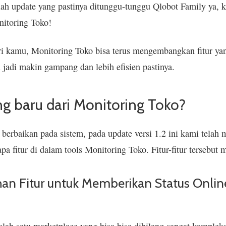
alah update yang pastinya ditunggu-tunggu Qlobot Family ya, 
nitoring Toko!
i kamu, Monitoring Toko bisa terus mengembangkan fitur yan
jadi makin gampang dan lebih efisien pastinya.
ng baru dari Monitoring Toko?
n berbaikan pada sistem, pada update versi 1.2 ini kami telah
 fitur di dalam tools Monitoring Toko. Fitur-fitur tersebut m
an Fitur untuk Memberikan Status Onlin