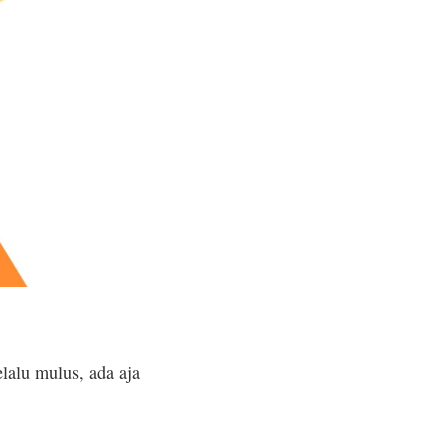
lalu mulus, ada aja