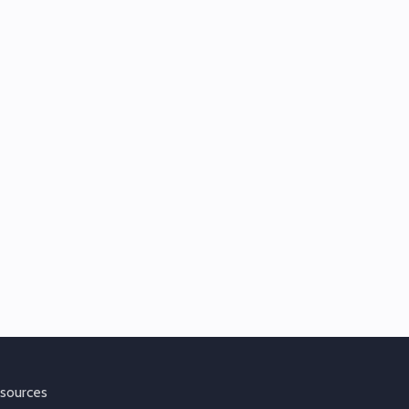
sources