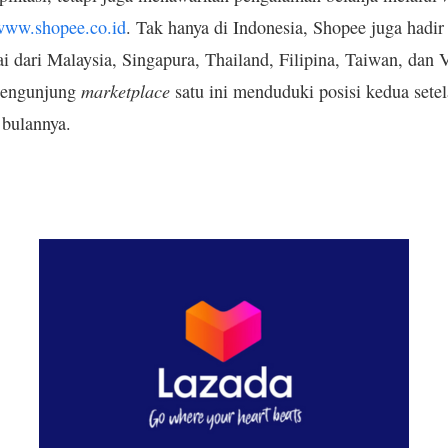
www.shopee.co.id
. Tak hanya di Indonesia, Shopee juga hadir
i dari Malaysia, Singapura, Thailand, Filipina, Taiwan, dan
marketplace
 pengunjung
satu ini menduduki posisi kedua setel
 bulannya.