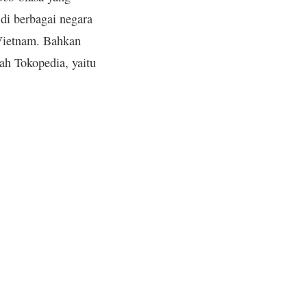
 di berbagai negara
 Vietnam. Bahkan
ah Tokopedia, yaitu