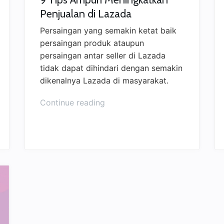
Penjualan di Lazada
Persaingan yang semakin ketat baik
persaingan produk ataupun
persaingan antar seller di Lazada
tidak dapat dihindari dengan semakin
dikenalnya Lazada di masyarakat.
Continue reading