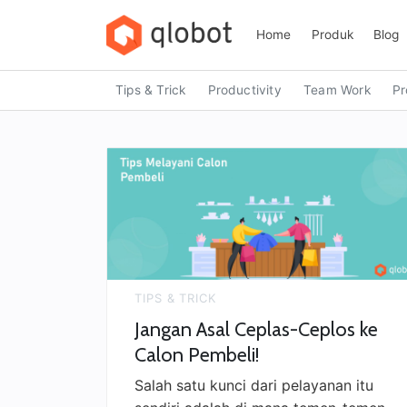
Home
Produk
Blog
Tips & Trick
Productivity
Team Work
Pr
TIPS & TRICK
Jangan Asal Ceplas-Ceplos ke
Calon Pembeli!
Salah satu kunci dari pelayanan itu