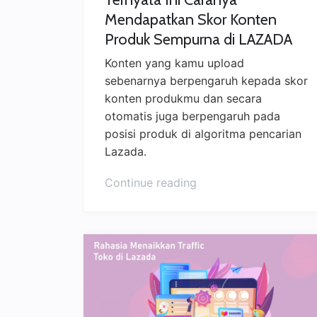
Mendapatkan Skor Konten
Produk Sempurna di LAZADA
Konten yang kamu upload
sebenarnya berpengaruh kepada skor
konten produkmu dan secara
otomatis juga berpengaruh pada
posisi produk di algoritma pencarian
Lazada.
Continue reading