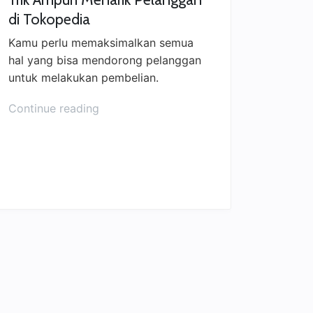
di Tokopedia
Kamu perlu memaksimalkan semua
hal yang bisa mendorong pelanggan
untuk melakukan pembelian.
Continue reading