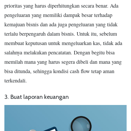
prioritas yang harus diperhitungkan secara benar. Ada
pengeluaran yang memiliki dampak besar terhadap
kemajuan bisnis dan ada juga pengeluaran yang tidak
terlalu berpengaruh dalam bisnis. Untuk itu, sebelum
membuat keputusan untuk mengeluarkan kas, tidak ada
salahnya melakukan pencatatan. Dengan begitu bisa
memilah mana yang harus segera dibeli dan mana yang
bisa ditunda, sehingga kondisi cash flow tetap aman
terkendali.
3. Buat laporan keuangan