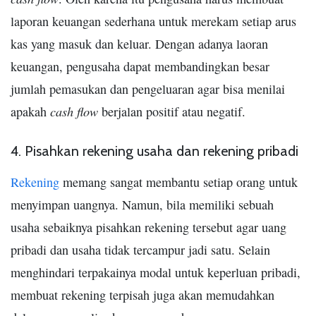
laporan keuangan sederhana untuk merekam setiap arus
kas yang masuk dan keluar. Dengan adanya laoran
keuangan, pengusaha dapat membandingkan besar
jumlah pemasukan dan pengeluaran agar bisa menilai
cash flow
apakah
berjalan positif atau negatif.
4. Pisahkan rekening usaha dan rekening pribadi
Rekening
memang sangat membantu setiap orang untuk
menyimpan uangnya. Namun, bila memiliki sebuah
usaha sebaiknya pisahkan rekening tersebut agar uang
pribadi dan usaha tidak tercampur jadi satu. Selain
menghindari terpakainya modal untuk keperluan pribadi,
membuat rekening terpisah juga akan memudahkan