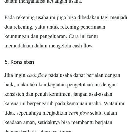
dalam menganalisa keuangan usaha.
Pada rekening usaha ini juga bisa dibedakan lagi menjadi
dua rekening, yaitu untuk rekening penerimaan
keuntungan dan pengeluaran. Cara ini tentu
memudahkan dalam mengelola cash flow.
5. Konsisten
cash flow
Jika ingin
pada usaha dapat berjalan dengan
baik, maka lakukan kegiatan pengelolaan ini dengan
konsisten dan penuh komitmen, jangan asal-asalan
karena ini berpengaruh pada kemajuan usaha. Walau ini
cash flow
tidak sepenuhnya menjadikan
selalu dalam
keadaan aman, setidaknya bisa membantu berjalan
dengan baik di setiap waktunya.