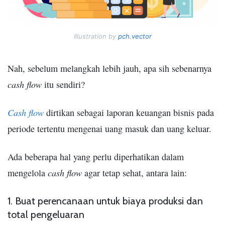
Illustration by
pch.vector
Nah, sebelum melangkah lebih jauh, apa sih sebenarnya
cash flow
itu sendiri?
Cash flow
dirtikan sebagai laporan keuangan bisnis pada
periode tertentu mengenai uang masuk dan uang keluar.
Ada beberapa hal yang perlu diperhatikan dalam
cash flow
mengelola
agar tetap sehat, antara lain:
1. Buat perencanaan untuk biaya produksi dan
total pengeluaran