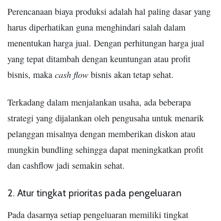
Perencanaan biaya produksi adalah hal paling dasar yang
harus diperhatikan guna menghindari salah dalam
menentukan harga jual. Dengan perhitungan harga jual
yang tepat ditambah dengan keuntungan atau profit
cash flow
bisnis, maka
bisnis akan tetap sehat.
Terkadang dalam menjalankan usaha, ada beberapa
strategi yang dijalankan oleh pengusaha untuk menarik
pelanggan misalnya dengan memberikan diskon atau
mungkin bundling sehingga dapat meningkatkan profit
dan cashflow jadi semakin sehat.
2. Atur tingkat prioritas pada pengeluaran
Pada dasarnya setiap pengeluaran memiliki tingkat