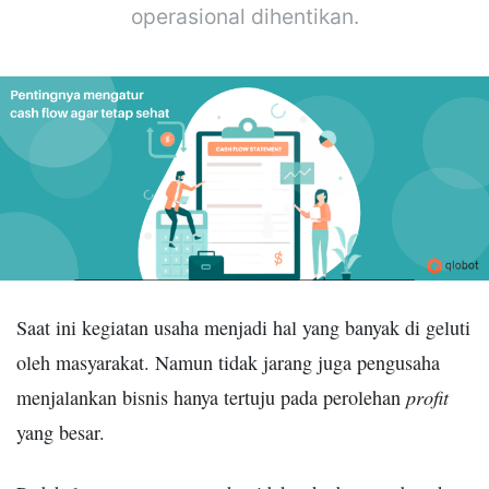
operasional dihentikan.
Saat ini kegiatan usaha menjadi hal yang banyak di geluti
oleh masyarakat. Namun tidak jarang juga pengusaha
profit
menjalankan bisnis hanya tertuju pada perolehan
yang besar.