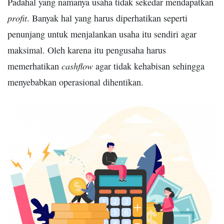
Padahal yang namanya usaha tidak sekedar mendapatkan
profit
. Banyak hal yang harus diperhatikan seperti
penunjang untuk menjalankan usaha itu sendiri agar
maksimal. Oleh karena itu pengusaha harus
cashflow
memerhatikan
agar tidak kehabisan sehingga
menyebabkan operasional dihentikan.