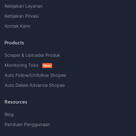
Kebijakan Layanan
Kebijakan Privasi
Kontak Kami
Products
Scraper & Uploader Produk
Monitoring Toko
New
Auto Follow/Unfollow Shopee
Auto Delete Advance Shopee
Resources
Blog
Panduan Penggunaan