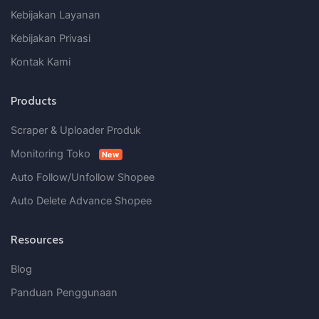
Kebijakan Layanan
Kebijakan Privasi
Kontak Kami
Products
Scraper & Uploader Produk
Monitoring Toko
New
Auto Follow/Unfollow Shopee
Auto Delete Advance Shopee
Resources
Blog
Panduan Penggunaan