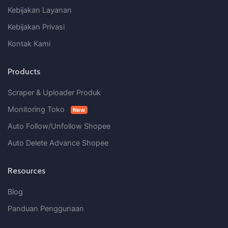
Kebijakan Layanan
Kebijakan Privasi
Kontak Kami
Products
Scraper & Uploader Produk
Monitoring Toko
New
Auto Follow/Unfollow Shopee
Auto Delete Advance Shopee
Resources
Blog
Panduan Penggunaan