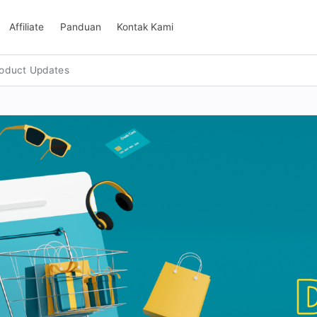
Affiliate
Panduan
Kontak Kami
oduct Updates