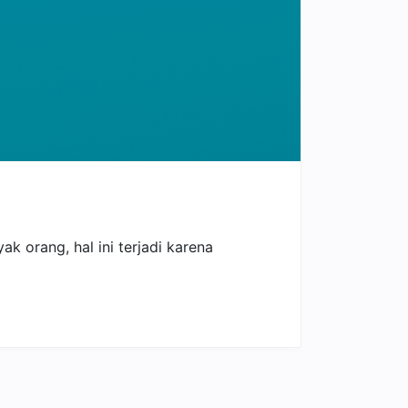
 orang, hal ini terjadi karena