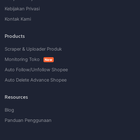
Kebijakan Privasi
Kontak Kami
Products
Scraper & Uploader Produk
Monitoring Toko
New
Auto Follow/Unfollow Shopee
Auto Delete Advance Shopee
Resources
Blog
Panduan Penggunaan