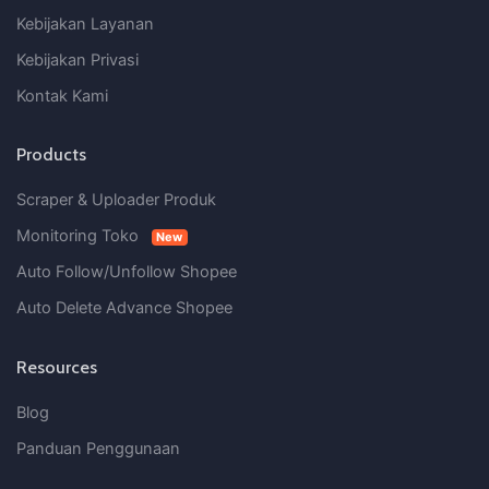
Kebijakan Layanan
Kebijakan Privasi
Kontak Kami
Products
Scraper & Uploader Produk
Monitoring Toko
New
Auto Follow/Unfollow Shopee
Auto Delete Advance Shopee
Resources
Blog
Panduan Penggunaan