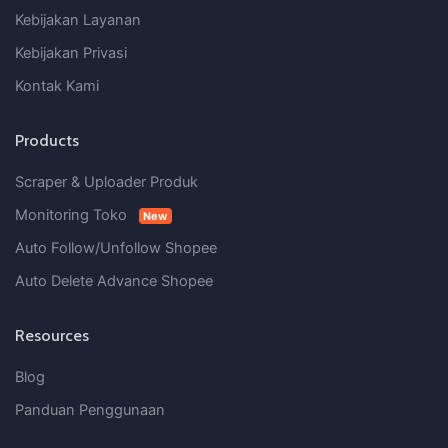
Kebijakan Layanan
Kebijakan Privasi
Kontak Kami
Products
Scraper & Uploader Produk
Monitoring Toko
New
Auto Follow/Unfollow Shopee
Auto Delete Advance Shopee
Resources
Blog
Panduan Penggunaan