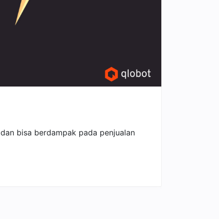
at dan bisa berdampak pada penjualan