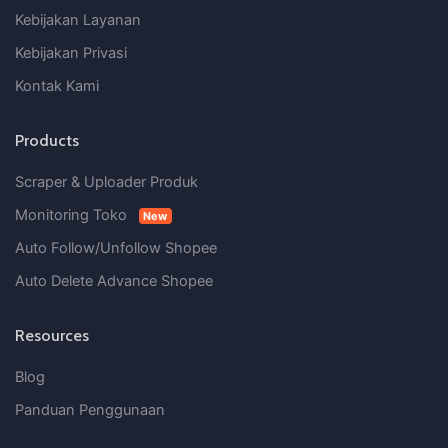
Kebijakan Layanan
Kebijakan Privasi
Kontak Kami
Products
Scraper & Uploader Produk
Monitoring Toko
New
Auto Follow/Unfollow Shopee
Auto Delete Advance Shopee
Resources
Blog
Panduan Penggunaan