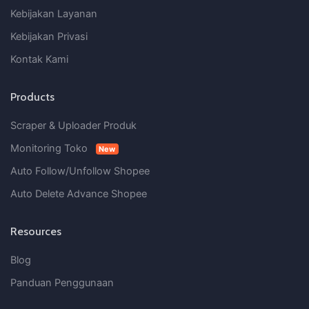
Kebijakan Layanan
Kebijakan Privasi
Kontak Kami
Products
Scraper & Uploader Produk
Monitoring Toko
New
Auto Follow/Unfollow Shopee
Auto Delete Advance Shopee
Resources
Blog
Panduan Penggunaan