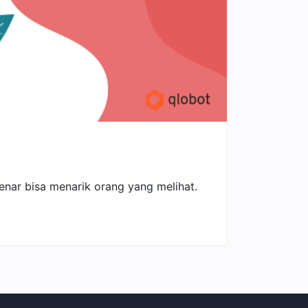
enar bisa menarik orang yang melihat.