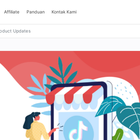
Affiliate
Panduan
Kontak Kami
oduct Updates