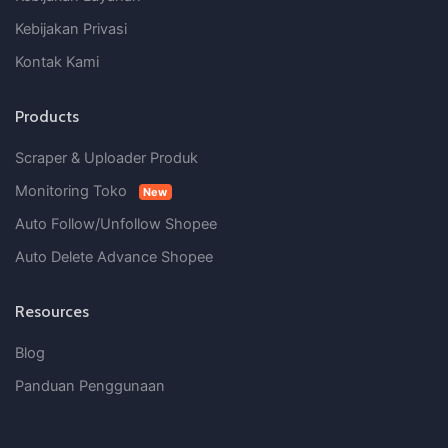
Kebijakan Privasi
Kontak Kami
Products
Scraper & Uploader Produk
Monitoring Toko
New
Auto Follow/Unfollow Shopee
Auto Delete Advance Shopee
Resources
Blog
Panduan Penggunaan