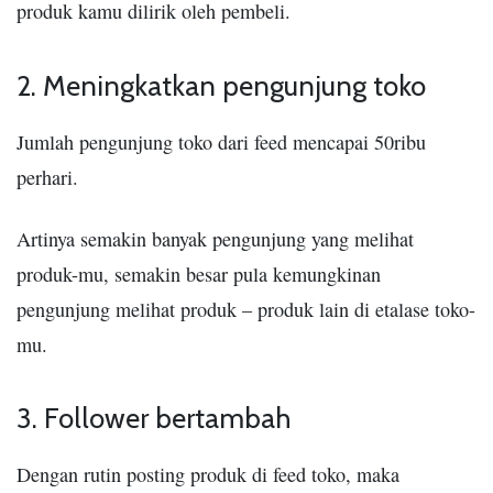
produk kamu dilirik oleh pembeli.
2. Meningkatkan pengunjung toko
Jumlah pengunjung toko dari feed mencapai 50ribu
perhari.
Artinya semakin banyak pengunjung yang melihat
produk-mu, semakin besar pula kemungkinan
pengunjung melihat produk – produk lain di etalase toko-
mu.
3. Follower bertambah
Dengan rutin posting produk di feed toko, maka