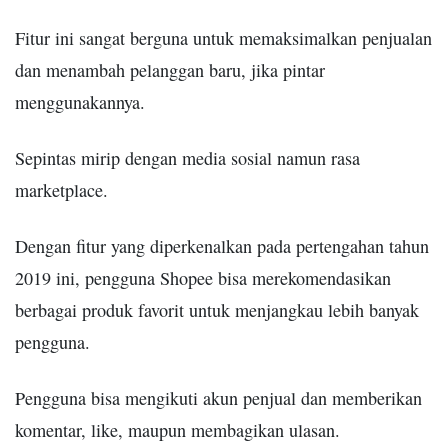
Fitur ini sangat berguna untuk memaksimalkan penjualan
dan menambah pelanggan baru, jika pintar
menggunakannya.
Sepintas mirip dengan media sosial namun rasa
marketplace.
Dengan fitur yang diperkenalkan pada pertengahan tahun
2019 ini, pengguna Shopee bisa merekomendasikan
berbagai produk favorit untuk menjangkau lebih banyak
pengguna.
Pengguna bisa mengikuti akun penjual dan memberikan
komentar, like, maupun membagikan ulasan.