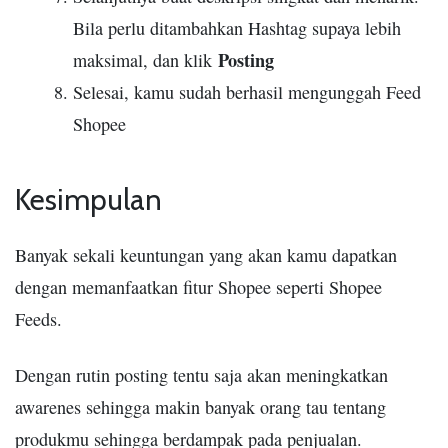
Bila perlu ditambahkan Hashtag supaya lebih
Posting
maksimal, dan klik
Selesai, kamu sudah berhasil mengunggah Feed
Shopee
Kesimpulan
Banyak sekali keuntungan yang akan kamu dapatkan
dengan memanfaatkan fitur Shopee seperti Shopee
Feeds.
Dengan rutin posting tentu saja akan meningkatkan
awarenes sehingga makin banyak orang tau tentang
produkmu sehingga berdampak pada penjualan.