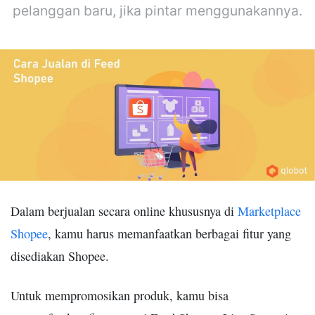
pelanggan baru, jika pintar menggunakannya.
Dalam berjualan secara online khususnya di
Marketplace
Shopee
, kamu harus memanfaatkan berbagai fitur yang
disediakan Shopee.
Untuk mempromosikan produk, kamu bisa