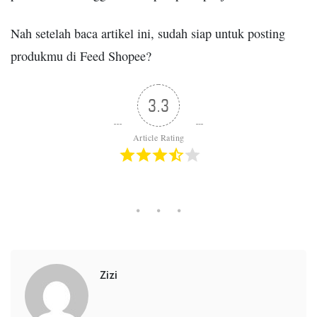
Nah setelah baca artikel ini, sudah siap untuk posting
produkmu di Feed Shopee?
3.3
Article Rating
Zizi