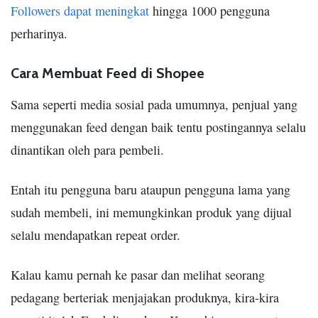
Followers dapat meningkat
hingga 1000 pengguna
perharinya.
Cara Membuat Feed di Shopee
Sama seperti media sosial pada umumnya, penjual yang
menggunakan feed dengan baik tentu postingannya selalu
dinantikan oleh para pembeli.
Entah itu pengguna baru ataupun pengguna lama yang
sudah membeli, ini memungkinkan produk yang dijual
selalu mendapatkan repeat order.
Kalau kamu pernah ke pasar dan melihat seorang
pedagang berteriak menjajakan produknya, kira-kira