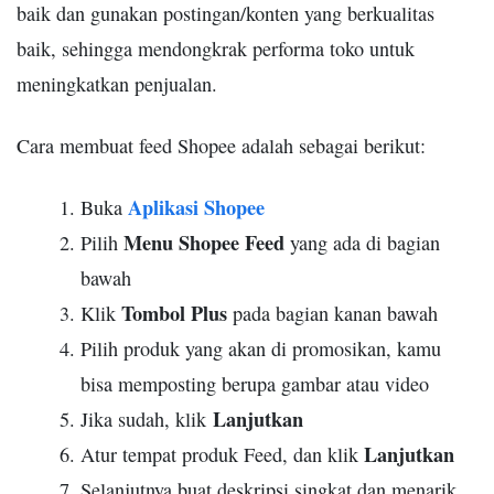
baik dan gunakan postingan/konten yang berkualitas
baik, sehingga mendongkrak performa toko untuk
meningkatkan penjualan.
Cara membuat feed Shopee adalah sebagai berikut:
Aplikasi Shopee
Buka
Menu Shopee Feed
Pilih
yang ada di bagian
bawah
Tombol Plus
Klik
pada bagian kanan bawah
Pilih produk yang akan di promosikan, kamu
bisa memposting berupa gambar atau video
Lanjutkan
Jika sudah, klik
Lanjutkan
Atur tempat produk Feed, dan klik
Selanjutnya buat deskripsi singkat dan menarik.