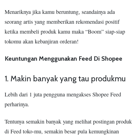
Menariknya jika kamu beruntung, seandainya ada
seorang artis yang memberikan rekomendasi positif
ketika membeli produk kamu maka “Boom” siap-siap
tokomu akan kebanjiran orderan
!
Keuntungan Menggunakan Feed Di Shopee
1. Makin banyak yang tau produkmu
Lebih dari 1 juta pengguna mengakses Shopee Feed
perharinya.
Tentunya semakin banyak yang melihat postingan produk
di Feed toko-mu, semakin besar pula kemungkinan