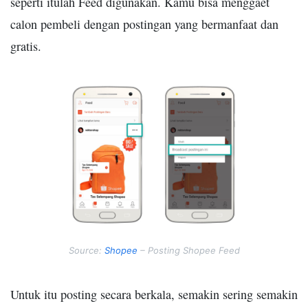
seperti itulah Feed digunakan. Kamu bisa menggaet
calon pembeli dengan postingan yang bermanfaat dan
gratis.
Source:
Shopee
– Posting Shopee Feed
Untuk itu posting secara berkala, semakin sering semakin