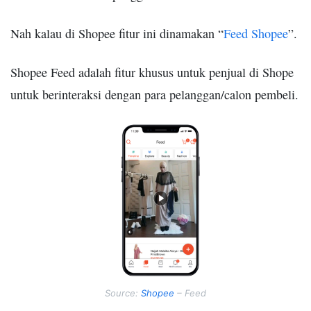
Nah kalau di Shopee fitur ini dinamakan “
Feed Shopee
”.
Shopee Feed adalah fitur khusus untuk penjual di Shope
untuk berinteraksi dengan para pelanggan/calon pembeli.
Source:
Shopee
– Feed