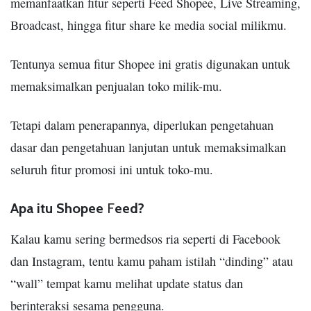
memanfaatkan fitur seperti Feed Shopee, Live Streaming,
Broadcast, hingga fitur share ke media social milikmu.
Tentunya semua fitur Shopee ini gratis digunakan untuk
memaksimalkan penjualan toko milik-mu.
Tetapi dalam penerapannya, diperlukan pengetahuan
dasar dan pengetahuan lanjutan untuk memaksimalkan
seluruh fitur promosi ini untuk toko-mu.
Apa itu Shopee
F
eed?
Kalau kamu sering bermedsos ria seperti di Facebook
dan Instagram, tentu kamu paham istilah “dinding” atau
“wall” tempat kamu melihat update status dan
berinteraksi sesama pengguna.