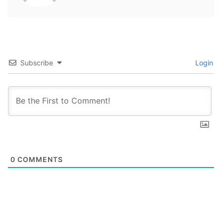
Subscribe
Login
0
COMMENTS