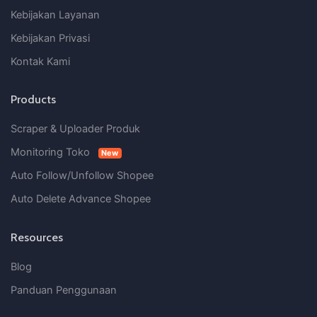
Kebijakan Layanan
Kebijakan Privasi
Kontak Kami
Products
Scraper & Uploader Produk
Monitoring Toko
New
Auto Follow/Unfollow Shopee
Auto Delete Advance Shopee
Resources
Blog
Panduan Penggunaan