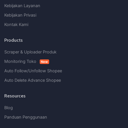
Kebijakan Layanan
Kebijakan Privasi
Kontak Kami
Products
Scraper & Uploader Produk
Monitoring Toko
New
Auto Follow/Unfollow Shopee
Auto Delete Advance Shopee
Resources
Blog
Panduan Penggunaan