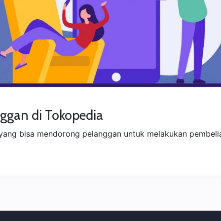
ggan di Tokopedia
yang bisa mendorong pelanggan untuk melakukan pembeli