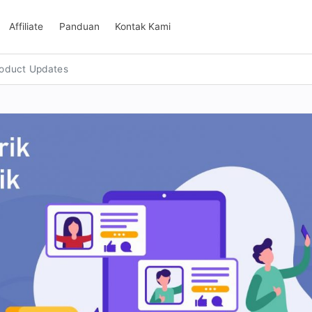
Affiliate
Panduan
Kontak Kami
oduct Updates