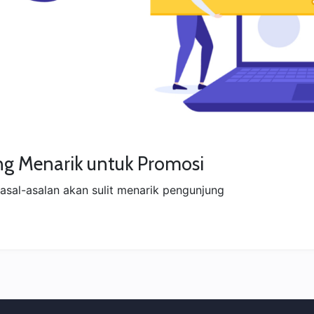
g Menarik untuk Promosi
asal-asalan akan sulit menarik pengunjung