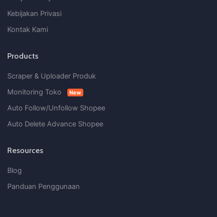
Kebijakan Privasi
Kontak Kami
Products
Scraper & Uploader Produk
Monitoring Toko
New
Auto Follow/Unfollow Shopee
Auto Delete Advance Shopee
Resources
Blog
Panduan Penggunaan