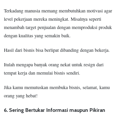
Terkadang manusia memang membutuhkan motivasi agar
level pekerjaan mereka meningkat. Misalnya seperti
menambah target penjualan dengan memproduksi produk
dengan kualitas yang semakin baik.
Hasil dari bisnis bisa berlipat dibanding dengan bekerja.
Itulah mengapa banyak orang nekat untuk resign dari
tempat kerja dan memulai bisnis sendiri.
Jika kamu memutuskan membuka bisnis, selamat, kamu
orang yang hebat!
6. Sering Bertukar Informasi maupun Pikiran