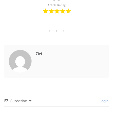
Article Rating
Zizi
Subscribe
Login