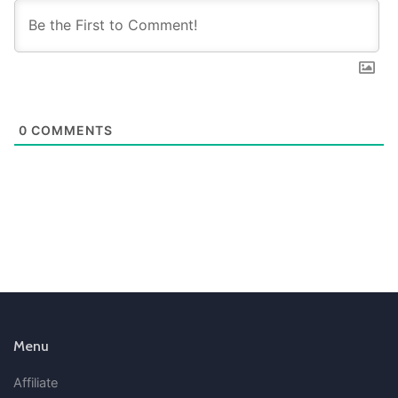
0
COMMENTS
Menu
Affiliate