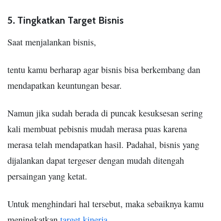
5. Tingkatkan Target Bisnis
Saat menjalankan bisnis,
tentu kamu berharap agar bisnis bisa berkembang dan
mendapatkan keuntungan besar.
Namun jika sudah berada di puncak kesuksesan sering
kali membuat pebisnis mudah merasa puas karena
merasa telah mendapatkan hasil. Padahal, bisnis yang
dijalankan dapat tergeser dengan mudah ditengah
persaingan yang ketat.
Untuk menghindari hal tersebut, maka sebaiknya kamu
meningkatkan
target kinerja
.