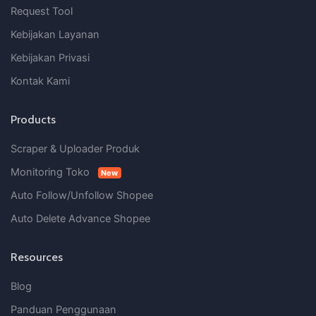
Request Tool
Kebijakan Layanan
Kebijakan Privasi
Kontak Kami
Products
Scraper & Uploader Produk
Monitoring Toko
New
Auto Follow/Unfollow Shopee
Auto Delete Advance Shopee
Resources
Blog
Panduan Penggunaan