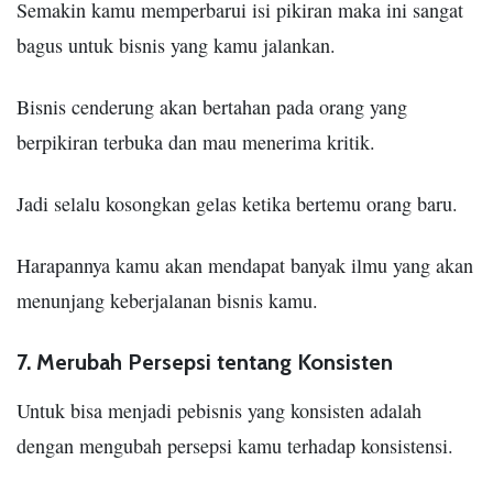
Semakin kamu memperbarui isi pikiran maka ini sangat
bagus untuk bisnis yang kamu jalankan.
Bisnis cenderung akan bertahan pada orang yang
berpikiran terbuka dan mau menerima kritik.
Jadi selalu kosongkan gelas ketika bertemu orang baru.
Harapannya kamu akan mendapat banyak ilmu yang akan
menunjang keberjalanan bisnis kamu.
7. Merubah Persepsi tentang Konsisten
Untuk bisa menjadi pebisnis yang konsisten adalah
dengan mengubah persepsi kamu terhadap konsistensi.