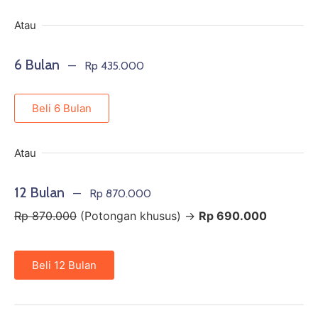
Atau
6 Bulan
— Rp 435.000
Beli 6 Bulan
Atau
12 Bulan
— Rp 870.000
Rp 870.000
(Potongan khusus) →
Rp 690.000
Beli 12 Bulan