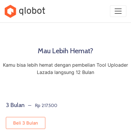
Mau Lebih Hemat?
Kamu bisa lebih hemat dengan pembelian Tool Uploader
Lazada langsung 12 Bulan
3 Bulan
— Rp 217.500
Beli 3 Bulan