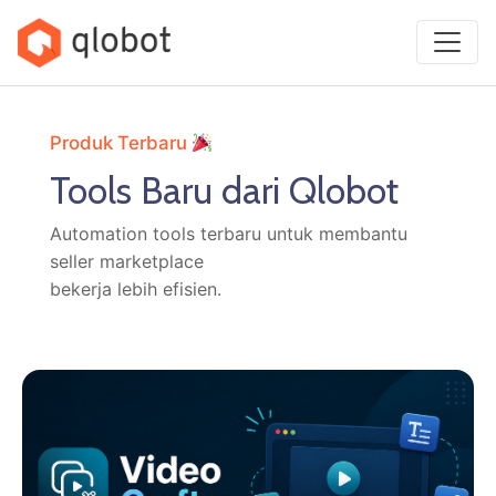
Produk Terbaru
Tools Baru dari Qlobot
Automation tools terbaru untuk membantu
seller marketplace
bekerja lebih efisien.