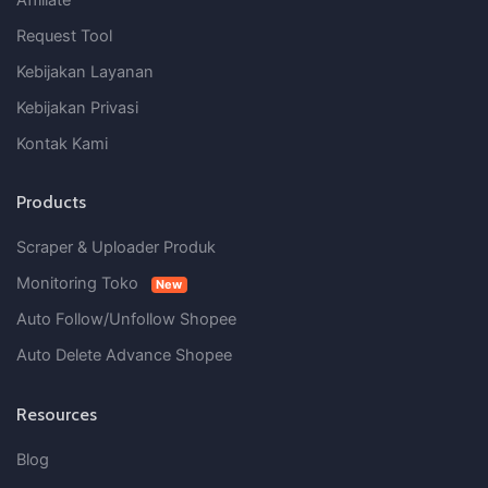
Request Tool
Kebijakan Layanan
Kebijakan Privasi
Kontak Kami
Products
Scraper & Uploader Produk
Monitoring Toko
New
Auto Follow/Unfollow Shopee
Auto Delete Advance Shopee
Resources
Blog