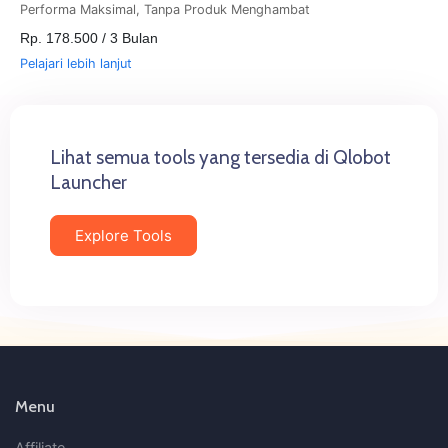
Performa Maksimal, Tanpa Produk Menghambat
Rp. 178.500 / 3 Bulan
Pelajari lebih lanjut
Lihat semua tools yang tersedia di Qlobot
Launcher
Explore Tools
Menu
Affiliate