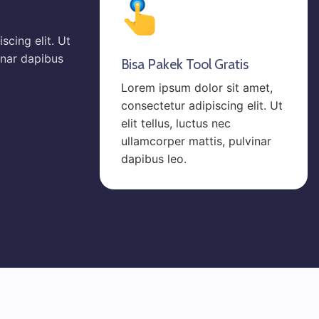
scing elit. Ut
vinar dapibus
Bisa Pakek Tool Gratis
Lorem ipsum dolor sit amet,
consectetur adipiscing elit. Ut
elit tellus, luctus nec
ullamcorper mattis, pulvinar
dapibus leo.