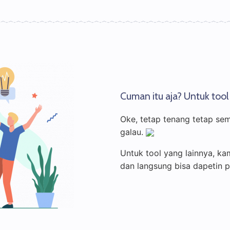
Cuman itu aja? Untuk tool
Oke, tetap tenang tetap sem
galau.
Untuk tool yang lainnya, k
dan langsung bisa dapetin p