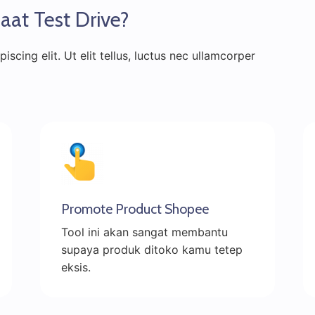
saat Test Drive?
scing elit. Ut elit tellus, luctus nec ullamcorper
Promote Product Shopee
Tool ini akan sangat membantu
supaya produk ditoko kamu tetep
eksis.