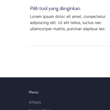
Pilih tool yang diinginkan
Lorem ipsum dolor sit amet, consectetur
adipiscing elit. Ut elit tellus, luctus nec
ullamcorper mattis, pulvinar dapibus leo.
Menu
Affiliate