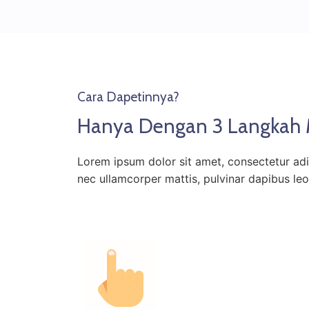
Cara Dapetinnya?
Hanya Dengan 3 Langkah
Lorem ipsum dolor sit amet, consectetur adipis
nec ullamcorper mattis, pulvinar dapibus leo