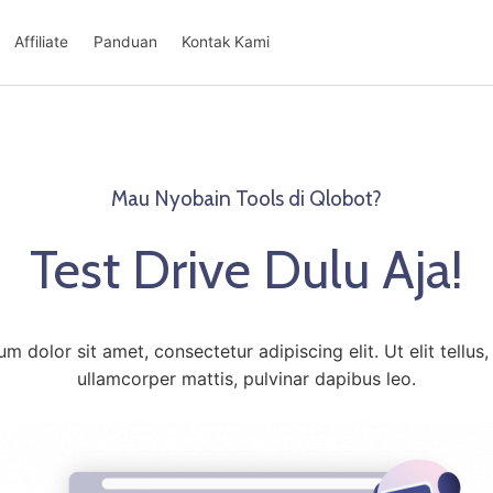
Affiliate
Panduan
Kontak Kami
Mau Nyobain Tools di Qlobot?
Test Drive Dulu Aja!
m dolor sit amet, consectetur adipiscing elit. Ut elit tellus,
ullamcorper mattis, pulvinar dapibus leo.