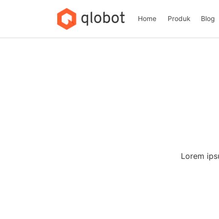
Home
Produk
Blog
Lorem ipsu