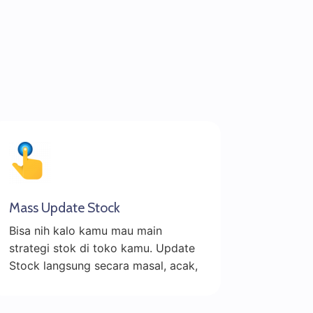
Mass Update Stock
Bisa nih kalo kamu mau main
strategi stok di toko kamu. Update
Stock langsung secara masal, acak,