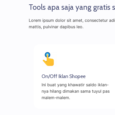
Tools apa saja yang gratis 
Lorem ipsum dolor sit amet, consectetur adipi
mattis, pulvinar dapibus leo.
On/Off Iklan Shopee
Ini buat yang khawatir saldo iklan-
nya hilang dimakan sama tuyul pas
malem-malem.