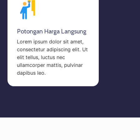
Potongan Harga Langsung
Lorem ipsum dolor sit amet,
consectetur adipiscing elit. Ut
elit tellus, luctus nec
ullamcorper mattis, pulvinar
dapibus leo.