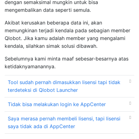
dengan semaksimal mungkin untuk bisa
mengembalikan data seperti semula.
Akibat kerusakan beberapa data ini, akan
memungkinan terjadi kendala pada sebagian member
Qlobot. Jika kamu adalah member yang mengalami
kendala, silahkan simak solusi dibawah.
Sebelumnya kami minta maaf sebesar-besarnya atas
ketidaknyamanannya.
Tool sudah pernah dimasukkan lisensi tapi tidak
terdeteksi di Qlobot Launcher
Tidak bisa melakukan login ke AppCenter
Saya merasa pernah membeli lisensi, tapi lisensi
saya tidak ada di AppCenter