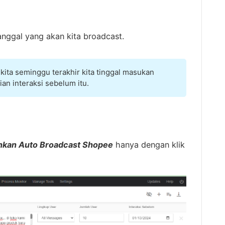
ggal yang akan kita broadcast.
 kita seminggu terakhir kita tinggal masukan
an interaksi sebelum itu.
ankan Auto Broadcast Shopee
hanya dengan klik