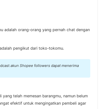
mu adalah orang-orang yang pernah chat dengan
adalah pengikut dari toko-tokomu.
adcast
akun Shopee followers dapat menerima
li yang telah memesan barangmu, namun belum
ngat efektif untuk mengingatkan pembeli agar