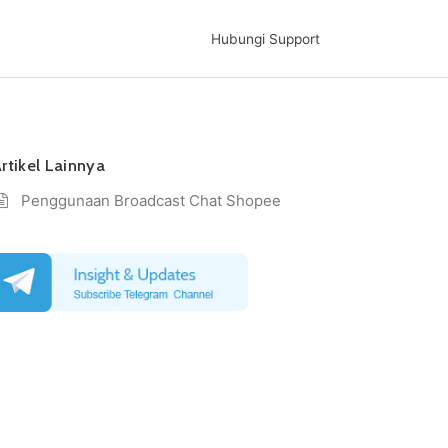
Hubungi Support
rtikel Lainnya
Penggunaan Broadcast Chat Shopee