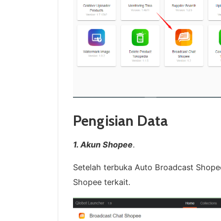
Pengisian Data
1. Akun Shopee
.
Setelah terbuka Auto Broadcast Shop
Shopee terkait.