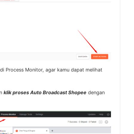
di Process Monitor, agar kamu dapat melihat
n
klik proses Auto Broadcast Shopee
dengan