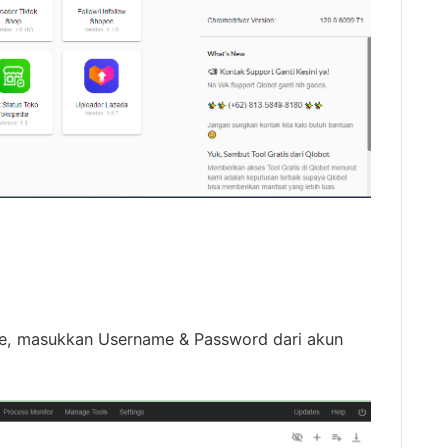
ee, masukkan Username & Password dari akun