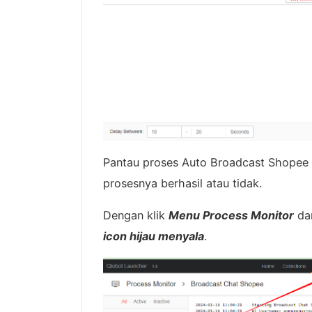
Pantau proses Auto Broadcast Shopee 
prosesnya berhasil atau tidak.
Dengan klik
Menu Process Monitor
da
icon hijau menyala
.