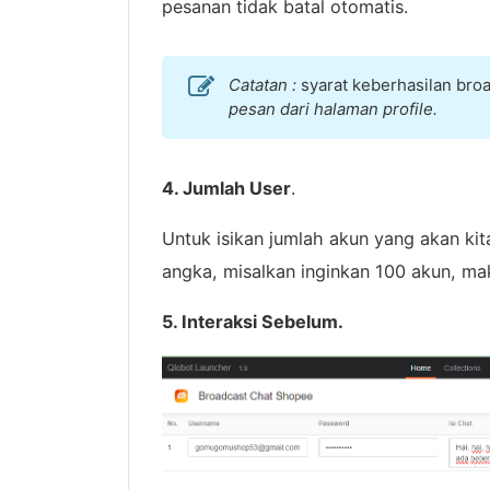
pesanan tidak batal otomatis.
Catatan :
syarat keberhasilan bro
pesan dari halaman profile.
4. Jumlah User
.
Untuk isikan jumlah akun yang akan kit
angka, misalkan inginkan 100 akun, mak
5. Interaksi Sebelum.