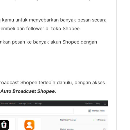
tu kamu untuk menyebarkan banyak pesan secara
embeli dan follower di toko Shopee.
mkan pesan ke banyak akun Shopee dengan
roadcast Shopee terlebih dahulu, dengan akses
h Auto Broadcast Shopee
.