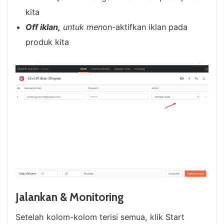
kita
Off iklan,
untuk men
on-aktifkan iklan pada
produk kita
Jalankan & Monitoring
Setelah kolom-kolom terisi semua, klik Start