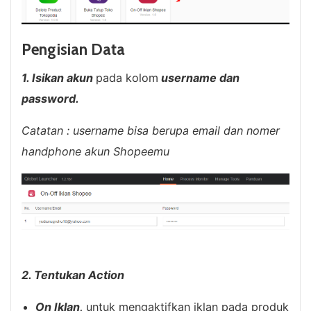
Pengisian Data
1. Isikan akun
pada kolom
username dan
password.
Catatan : username bisa berupa email dan nomer
handphone akun
Shopeemu
2. Tentukan Action
On Iklan,
untuk mengaktifkan iklan pada produk