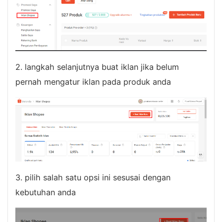
2. langkah selanjutnya buat iklan jika belum
pernah mengatur iklan pada produk anda
3. pilih salah satu opsi ini sesusai dengan
kebutuhan anda