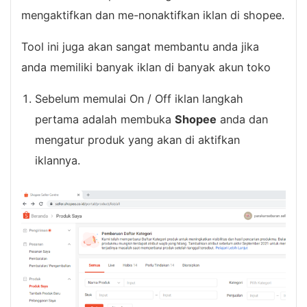
mengaktifkan dan me-nonaktifkan iklan di shopee.
Tool ini juga akan sangat membantu anda jika
anda memiliki banyak iklan di banyak akun toko
Sebelum memulai On / Off iklan langkah
pertama adalah membuka
Shopee
anda dan
mengatur produk yang akan di aktifkan
iklannya.