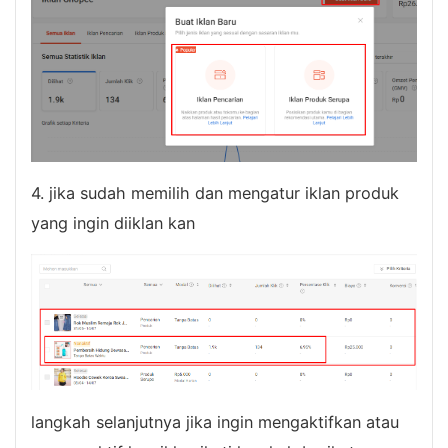
4. jika sudah memilih dan mengatur iklan produk
yang ingin diiklan kan
langkah selanjutnya jika ingin mengaktifkan atau