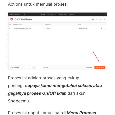
Actions untuk memulai proses.
Proses ini adalah proses yang cukup
penting,
supaya kamu mengetahui sukses atau
gagalnya proses On/Off Iklan
dari akun
Shopeemu.
Proses ini dapat kamu lihat di
Menu Process