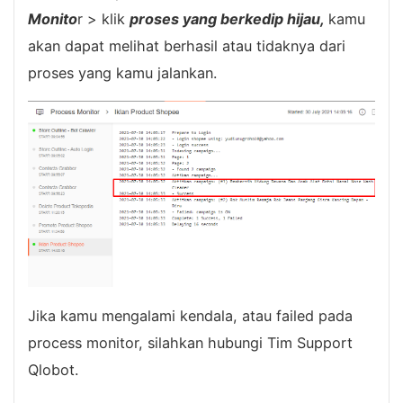
Monito
r > klik
proses yang berkedip hijau,
kamu
akan dapat melihat berhasil atau tidaknya dari
proses yang kamu jalankan.
Jika kamu mengalami kendala, atau failed pada
process monitor, silahkan hubungi Tim Support
Qlobot.