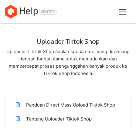
Skip
to
content
Uploader Tiktok Shop
Uploader TikTok Shop adalah sebuah tool yang dirancang
dengan fungsi utama untuk memudahkan dan
mempercepat proses pengunggahan banyak produk ke
TikTok Shop Indonesia.
Panduan Direct Mass Upload Tiktok Shop
Tentang Uploader Tiktok Shop