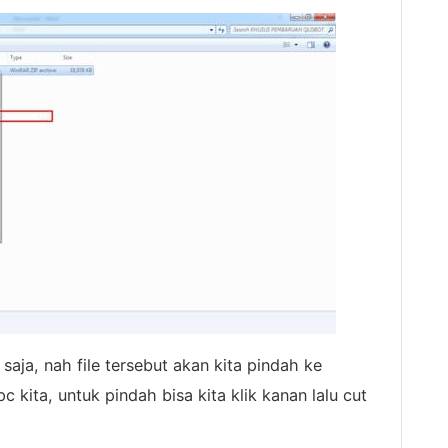
 saja, nah file tersebut akan kita pindah ke
 kita, untuk pindah bisa kita klik kanan lalu cut