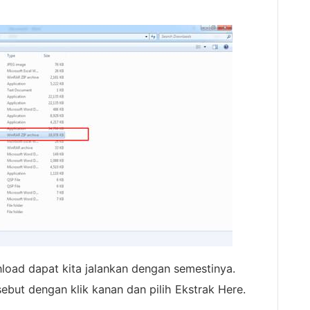
wnload dapat kita jalankan dengan semestinya.
sebut dengan klik kanan dan pilih Ekstrak Here.