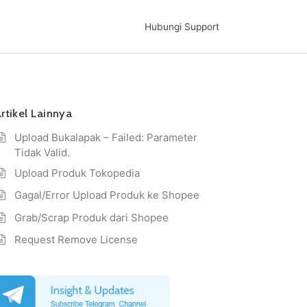
Hubungi Support
rtikel Lainnya
Upload Bukalapak – Failed: Parameter
Tidak Valid.
Upload Produk Tokopedia
Gagal/Error Upload Produk ke Shopee
Grab/Scrap Produk dari Shopee
Request Remove License