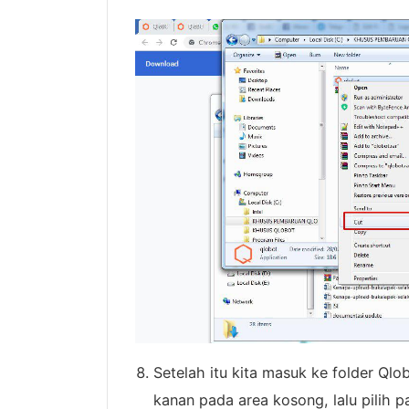
Setelah itu kita masuk ke folder Qlob
kanan pada area kosong, lalu pilih p